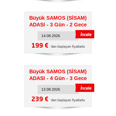
Büyük SAMOS (SİSAM)
ADASI - 3 Gün - 2 Gece
199 €
´dan başlayan fiyatlarla
Büyük SAMOS (SİSAM)
ADASI - 4 Gün - 3 Gece
239 €
´dan başlayan fiyatlarla