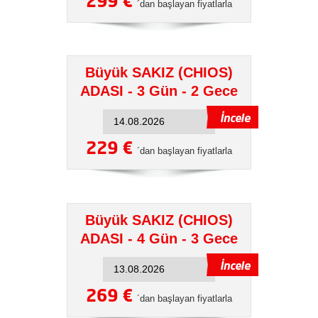
299 €
´dan başlayan fiyatlarla
Büyük SAKIZ (CHIOS)
ADASI - 3 Gün - 2 Gece
229 €
´dan başlayan fiyatlarla
Büyük SAKIZ (CHIOS)
ADASI - 4 Gün - 3 Gece
269 €
´dan başlayan fiyatlarla