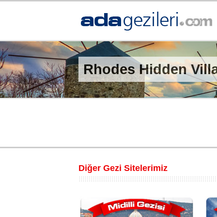
Rhodes Hidden Vill
Diğer Gezi Sitelerimiz