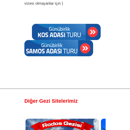
vizesi olmayanlar için )
Diğer Gezi Sitelerimiz