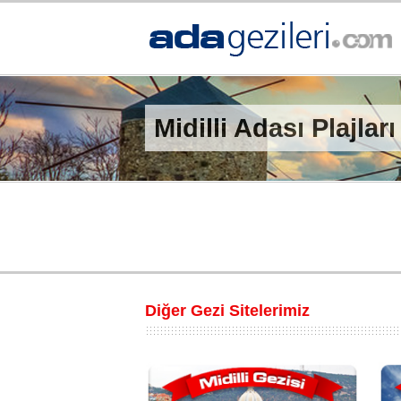
Midilli Adası Plajları
Diğer Gezi Sitelerimiz